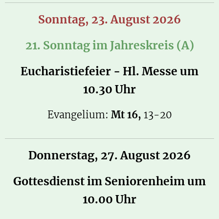
Sonntag, 23. August 2026
21. Sonntag im Jahreskreis (A)
Eucharistiefeier - Hl. Messe um
10.30 Uhr
Evangelium:
Mt 16,
13-20
Donnerstag, 27. August 2026
Gottesdienst im Seniorenheim
u
m
10.00 Uhr