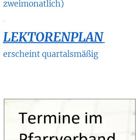
zweimonatlich)
.
LEKTORENPLAN
erscheint quartalsmäßig