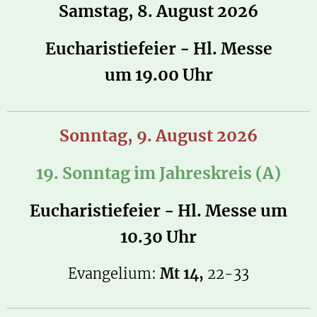
Samstag, 8. August 2026
Eucharistiefeier - Hl. Messe
um
19.00 Uhr
Sonntag, 9. August 2026
19. Sonntag im Jahreskreis (A)
Eucharistiefeier - Hl. Messe um
10.30 Uhr
Evangelium:
Mt 14,
22-33