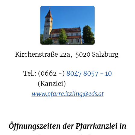
Kirchenstraße 22a, 5020 Salzburg
8047 8057 - 10
Tel.: (0662 -)
(Kanzlei)
www.pfarre.itzling@eds.at
Öffnungszeiten der Pfarrkanzlei in