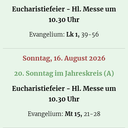
Eucharistiefeier - Hl. Messe um
10.30 Uhr
Evangelium:
Lk 1,
39-56
Sonntag, 16. August 2026
20. Sonntag im Jahreskreis (A)
Eucharistiefeier - Hl. Messe um
10.30 Uhr
Evangelium:
Mt 15,
21-28