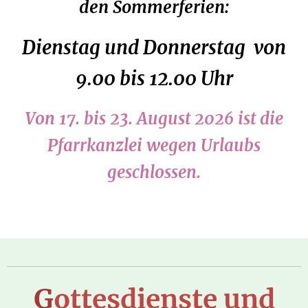
den Sommerferien:
Dienstag und Donnerstag von
9.00 bis 12.00 Uhr
Von 17. bis 23. August 2026 ist die
Pfarrkanzlei wegen Urlaubs
geschlossen.
G
ottesdienste
und