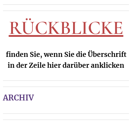
RÜCKBLICKE
finden Sie, wenn Sie die Überschrift
in der Zeile hier darüber anklicken
ARCHIV