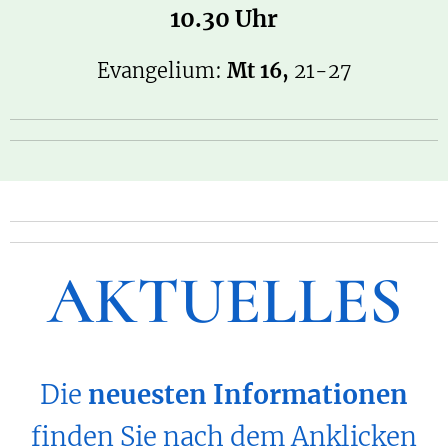
10.30 Uhr
Evangelium:
Mt 16,
21-27
AKTUELLES
Die
neuesten Informationen
finden Sie nach dem Anklicken