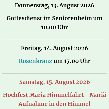
Donnerstag, 13. August 2026
Gottesdienst im Seniorenheim
u
m
10.00 Uhr
Freitag, 14. August 2026
Rosenkranz
u
m
17.00 Uhr
Samstag, 15. August 2026
Hochfest Maria Himmelfahrt - Mariä
Aufnahme in den Himmel