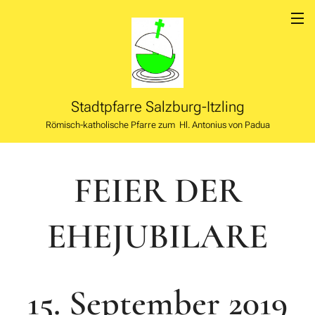
Stadtpfarre
Salzburg-Itzling
Römisch-katholische Pfarre zum Hl. Antonius von Padua
FEIER DER
EHEJUBILARE
15. September 2019