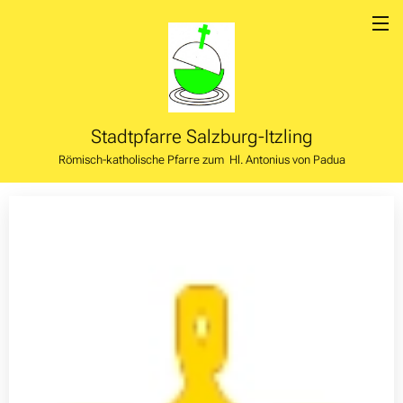
Stadtpfarre
Salzburg-Itzling
Römisch-katholische Pfarre zum Hl. Antonius von Padua