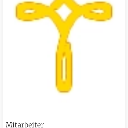
Mitarbeiter