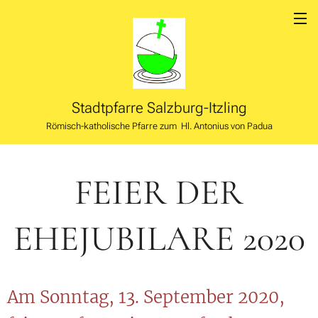
Stadtpfarre
Salzburg-Itzling
Römisch-katholische Pfarre zum Hl. Antonius von Padua
FEIER DER
EHEJUBILARE 2020
Am Sonntag, 13. September 2020,