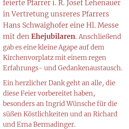
feierte Pfarrer i. R. Josef Lehenauer
in Vertretung unsreres Pfarrers
Hans Schwaighofer eine Hl. Messe
mit den
Ehejubilaren
.
Anschließend
gab es eine kleine Agape auf dem
Kirchenvorplatz mit einem regen
Erfahrungs- und Gedankenaustausch.
Ein herzlicher Dank geht an alle, die
diese Feier vorbereitet haben,
besonders an Ingrid Wünsche für die
süßen Köstlichkeiten und an Richard
und Erna Bermadinger.