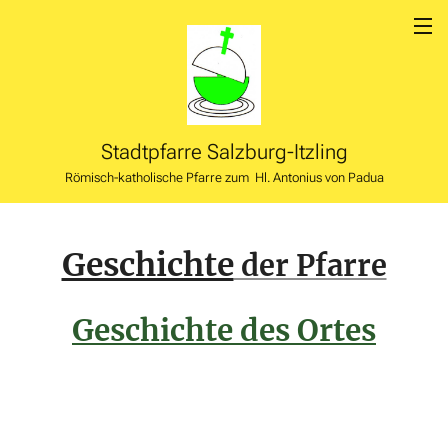
Stadtpfarre
Salzburg-Itzling
Römisch-katholische Pfarre zum Hl. Antonius von Padua
Geschichte
der Pfarre
Geschichte des Orte
s