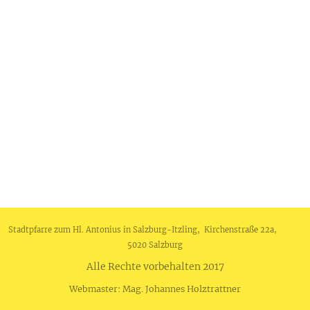
Stadtpfarre zum Hl. Antonius in Salzburg-Itzling, Kirchenstraße 22a,
5020 Salzburg
Alle Rechte vorbehalten 2017
Webmaster: Mag. Johannes Holztrattner